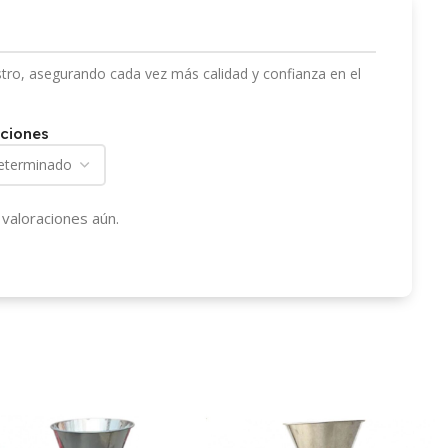
stro, asegurando cada vez más calidad y confianza en el
ciones
valoraciones aún.