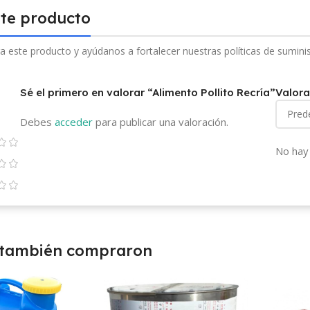
ste producto
a este producto y ayúdanos a fortalecer nuestras políticas de sumini
Sé el primero en valorar “Alimento Pollito Recría”
Valora
Debes
acceder
para publicar una valoración.
No hay 
 también compraron