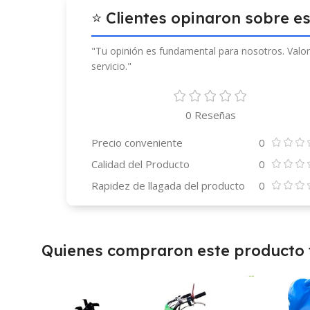
⭐ Clientes opinaron sobre e
"Tu opinión es fundamental para nosotros. Valor
servicio."
0 Reseñas
Precio conveniente
0
Calidad del Producto
0
Rapidez de llagada del producto
0
Quienes compraron este producto