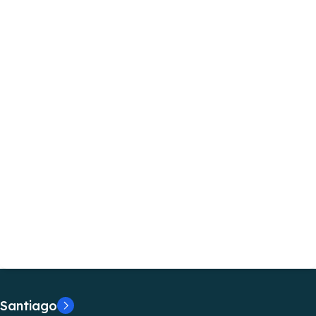
Santiago