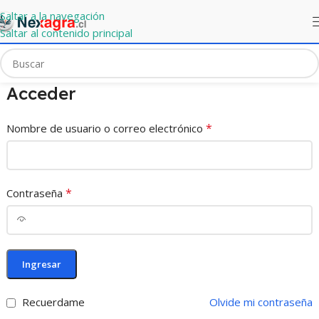
Saltar a la navegación
Saltar al contenido principal
Acceder
*
Nombre de usuario o correo electrónico
*
Contraseña
Ingresar
Recuerdame
Olvide mi contraseña