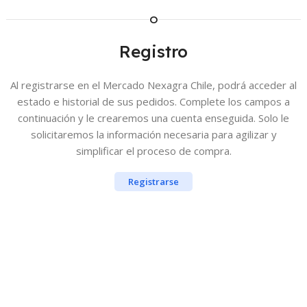
O
Registro
Al registrarse en el Mercado Nexagra Chile, podrá acceder al
estado e historial de sus pedidos.
Complete los campos a
continuación y le crearemos una cuenta enseguida.
Solo le
solicitaremos la información necesaria para agilizar y
simplificar el proceso de compra.
Registrarse