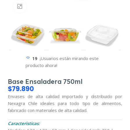
Haz clic para ampliar
19
¡Usuarios están mirando este
producto ahora!
Base Ensaladera 750ml
$
79.890
Envases de alta calidad importado y distribuido por
Nexagra Chile ideales para todo tipo de alimentos,
fabricado con materiales de alta calidad.
Caracteristicas: