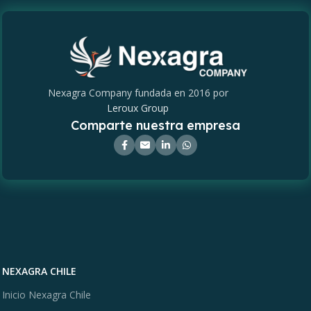
Nexagra Company fundada en 2016 por
Leroux Group
Comparte nuestra empresa
NEXAGRA CHILE
Inicio Nexagra Chile