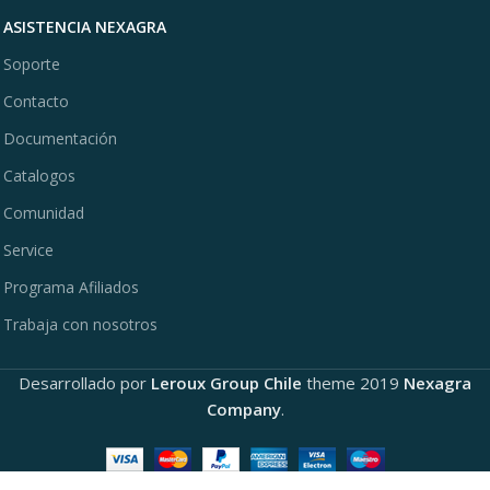
ASISTENCIA NEXAGRA
Soporte
Contacto
Documentación
Catalogos
Comunidad
Service
Programa Afiliados
Trabaja con nosotros
Desarrollado por
Leroux Group Chile
theme
2019
Nexagra
Company
.