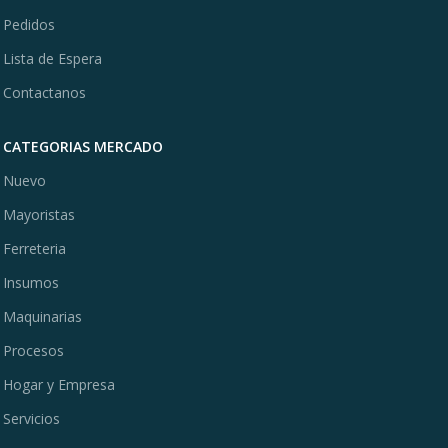
Pedidos
Lista de Espera
Contactanos
CATEGORIAS MERCADO
Nuevo
Mayoristas
Ferreteria
Insumos
Maquinarias
Procesos
Hogar y Empresa
Servicios