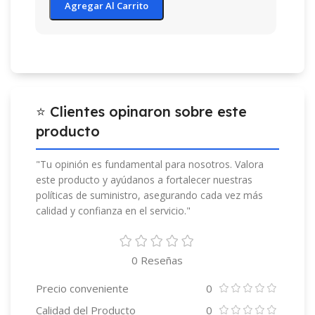
Agregar Al Carrito
⭐ Clientes opinaron sobre este
producto
"Tu opinión es fundamental para nosotros. Valora
este producto y ayúdanos a fortalecer nuestras
políticas de suministro, asegurando cada vez más
calidad y confianza en el servicio."
0 Reseñas
Precio conveniente
0
Calidad del Producto
0