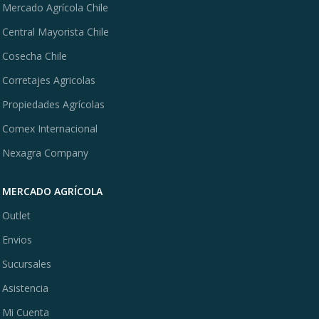
Mercado Agrícola Chile
Central Mayorista Chile
Cosecha Chile
Corretajes Agricolas
Propiedades Agrícolas
Comex Internacional
Nexagra Company
MERCADO AGRÍCOLA
Outlet
Envios
Sucursales
Asistencia
Mi Cuenta