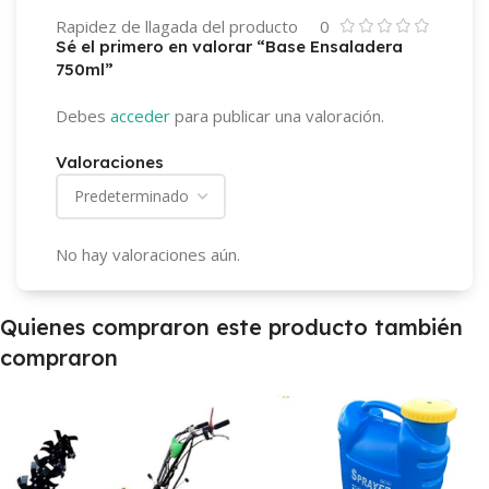
Rapidez de llagada del producto
0
Sé el primero en valorar “Base Ensaladera
750ml”
Debes
acceder
para publicar una valoración.
Valoraciones
No hay valoraciones aún.
Quienes compraron este producto también
compraron