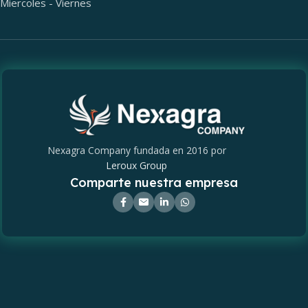
Miercoles - Viernes
Nexagra Company fundada en 2016 por
Leroux Group
Comparte nuestra empresa