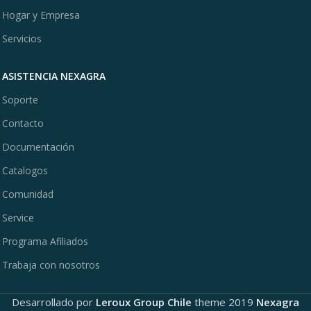
Hogar y Empresa
Servicios
ASISTENCIA NEXAGRA
Soporte
Contacto
Documentación
Catalogos
Comunidad
Service
Programa Afiliados
Trabaja con nosotros
Desarrollado por
Leroux Group Chile
theme
2019
Nexagra