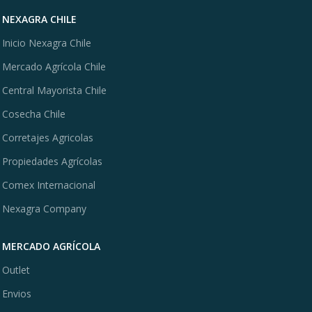
NEXAGRA CHILE
Inicio Nexagra Chile
Mercado Agrícola Chile
Central Mayorista Chile
Cosecha Chile
Corretajes Agricolas
Propiedades Agrícolas
Comex Internacional
Nexagra Company
MERCADO AGRÍCOLA
Outlet
Envios