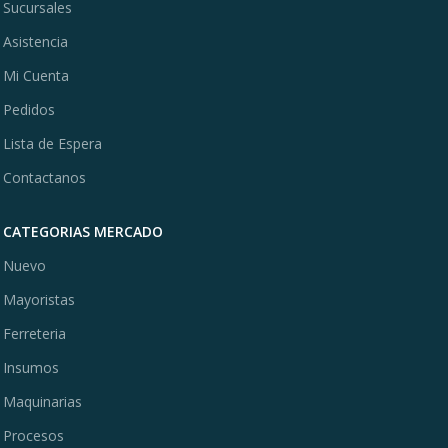
Sucursales
Asistencia
Mi Cuenta
Pedidos
Lista de Espera
Contactanos
CATEGORIAS MERCADO
Nuevo
Mayoristas
Ferreteria
Insumos
Maquinarias
Procesos