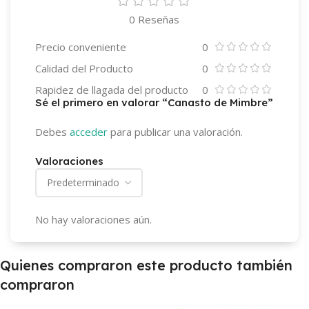
0 Reseñas
Precio conveniente
0
Calidad del Producto
0
Rapidez de llagada del producto
0
Sé el primero en valorar “Canasto de Mimbre”
Debes
acceder
para publicar una valoración.
Valoraciones
No hay valoraciones aún.
Quienes compraron este producto también
compraron