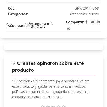
Cód.:
GRW2011-369
Categorías:
Artesanias
,
Nuevo
Compartir
Agregar a mis
Comparar
intereses
⭐ Clientes opinaron sobre este
producto
"Tu opinión es fundamental para nosotros. Valora
este producto y ayúdanos a fortalecer nuestras
políticas de suministro, asegurando cada vez más
calidad y confianza en el servicio."