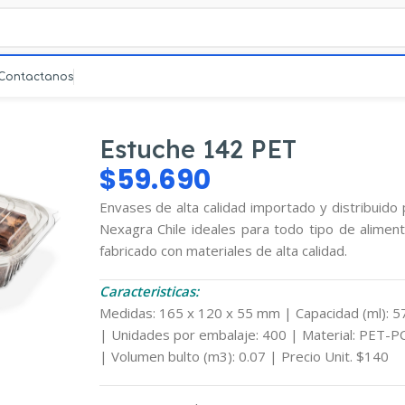
Contactanos
Estuche 142 PET
$
59.690
Envases de alta calidad importado y distribuido
Nexagra Chile ideales para todo tipo de aliment
fabricado con materiales de alta calidad.
Caracteristicas:
mpliar
Medidas: 165 x 120 x 55 mm | Capacidad (ml): 5
| Unidades por embalaje: 400 | Material: PET-P
| Volumen bulto (m3): 0.07 | Precio Unit. $140