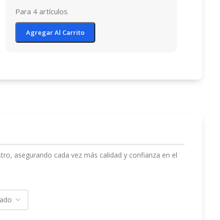
Para 4 artículos
Agregar Al Carrito
stro, asegurando cada vez más calidad y confianza en el
s