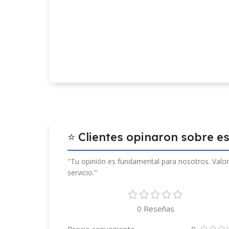
⭐ Clientes opinaron sobre e
"Tu opinión es fundamental para nosotros. Valor
servicio."
0 Reseñas