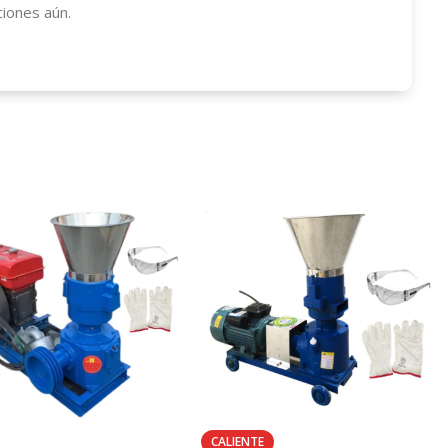
ciones aún.
CALIENTE