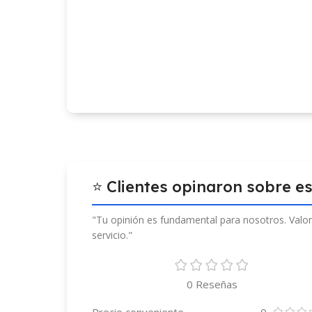
⭐ Clientes opinaron sobre e
"Tu opinión es fundamental para nosotros. Valor
servicio."
0 Reseñas