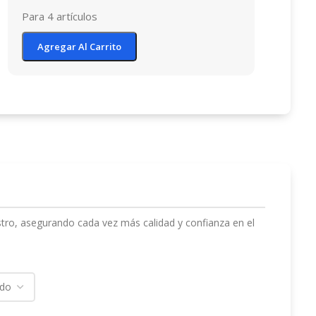
Para 4 artículos
Agregar Al Carrito
stro, asegurando cada vez más calidad y confianza en el