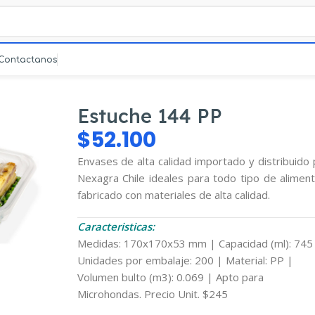
Contactanos
Estuche 144 PP
$
52.100
Envases de alta calidad importado y distribuido
Nexagra Chile ideales para todo tipo de aliment
fabricado con materiales de alta calidad.
Caracteristicas:
mpliar
Medidas: 170x170x53 mm | Capacidad (ml): 745
Unidades por embalaje: 200 | Material: PP |
Volumen bulto (m3): 0.069 | Apto para
Microhondas. Precio Unit. $245