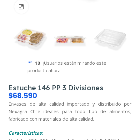
Haz clic para ampliar
6
¡Usuarios están mirando este
producto ahora!
Estuche 146 PP 3 Divisiones
$
68.590
Envases de alta calidad importado y distribuido por
Nexagra Chile ideales para todo tipo de alimentos,
fabricado con materiales de alta calidad.
Caracteristicas: