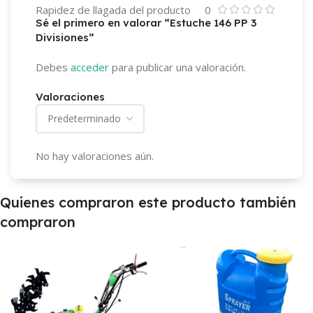
Rapidez de llagada del producto
0
Sé el primero en valorar “Estuche 146 PP 3
Divisiones”
Debes
acceder
para publicar una valoración.
Valoraciones
No hay valoraciones aún.
Quienes compraron este producto también
compraron