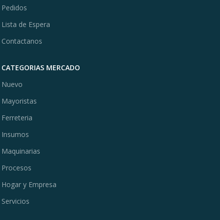
Pedidos
Lista de Espera
Contactanos
CATEGORIAS MERCADO
Nuevo
Mayoristas
Ferreteria
Insumos
Maquinarias
Procesos
Hogar y Empresa
Servicios