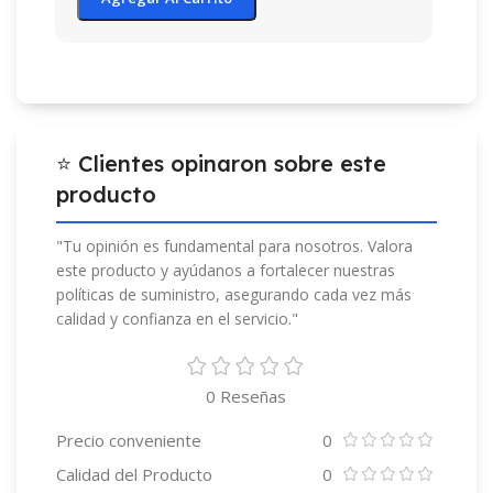
⭐ Clientes opinaron sobre este
producto
"Tu opinión es fundamental para nosotros. Valora
este producto y ayúdanos a fortalecer nuestras
políticas de suministro, asegurando cada vez más
calidad y confianza en el servicio."
0 Reseñas
Precio conveniente
0
Calidad del Producto
0