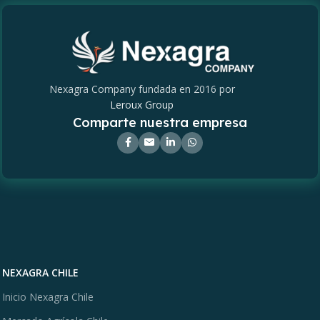
Nexagra Company fundada en 2016 por
Leroux Group
Comparte nuestra empresa
NEXAGRA CHILE
Inicio Nexagra Chile