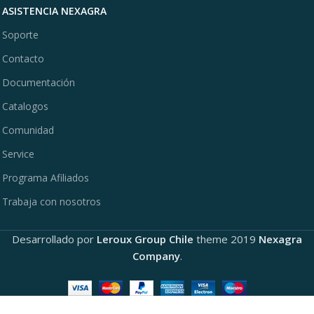
ASISTENCIA NEXAGRA
Soporte
Contacto
Documentación
Catalogos
Comunidad
Service
Programa Afiliados
Trabaja con nosotros
Desarrollado por
Leroux Group Chile
theme
2019
Nexagra
Company
.