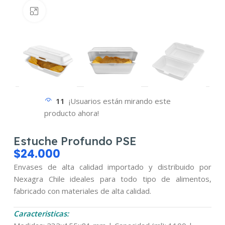
Haz clic para ampliar
11
¡Usuarios están mirando este
producto ahora!
Estuche Profundo PSE
$
24.000
Envases de alta calidad importado y distribuido por
Nexagra Chile ideales para todo tipo de alimentos,
fabricado con materiales de alta calidad.
Caracteristicas: