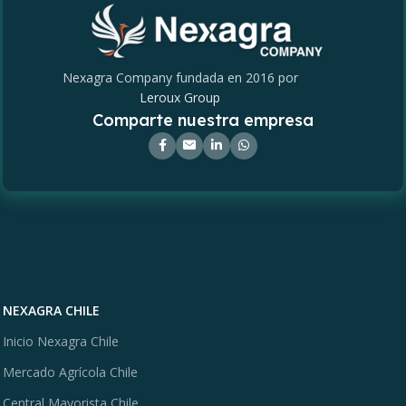
Nexagra Company fundada en 2016 por
Leroux Group
Comparte nuestra empresa
NEXAGRA CHILE
Inicio Nexagra Chile
Mercado Agrícola Chile
Central Mayorista Chile