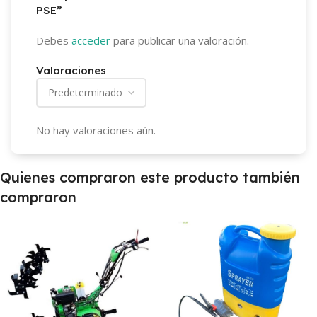
PSE”
Debes
acceder
para publicar una valoración.
Valoraciones
No hay valoraciones aún.
Quienes compraron este producto también
compraron