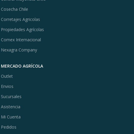
Cosecha Chile
Corretajes Agricolas
Propiedades Agrícolas
Comex Internacional
Nexagra Company
MERCADO AGRÍCOLA
Outlet
Envios
Sucursales
Asistencia
Mi Cuenta
Pedidos