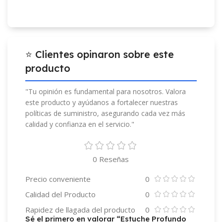
⭐ Clientes opinaron sobre este
producto
"Tu opinión es fundamental para nosotros. Valora
este producto y ayúdanos a fortalecer nuestras
políticas de suministro, asegurando cada vez más
calidad y confianza en el servicio."
0 Reseñas
Precio conveniente
0
Calidad del Producto
0
Rapidez de llagada del producto
0
Sé el primero en valorar “Estuche Profundo