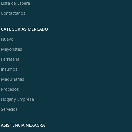
Lista de Espera
Contactanos
CATEGORIAS MERCADO
Nuevo
Mayoristas
Ferreteria
Insumos
Maquinarias
Procesos
Hogar y Empresa
Servicios
ASISTENCIA NEXAGRA