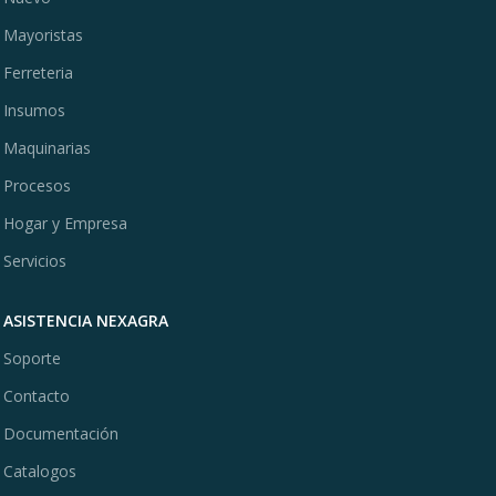
Mayoristas
Ferreteria
Insumos
Maquinarias
Procesos
Hogar y Empresa
Servicios
ASISTENCIA NEXAGRA
Soporte
Contacto
Documentación
Catalogos