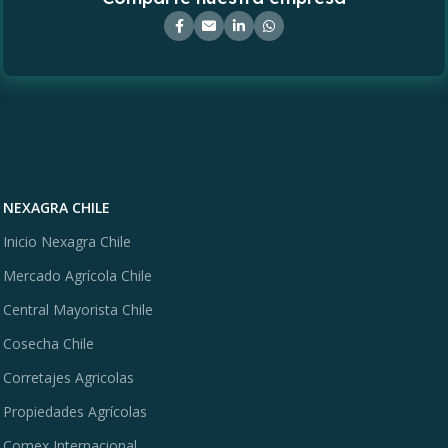
NEXAGRA CHILE
Inicio Nexagra Chile
Mercado Agrícola Chile
Central Mayorista Chile
Cosecha Chile
Corretajes Agricolas
Propiedades Agrícolas
Comex Internacional