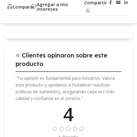
Compartir
Agregar a mis
Comparar
intereses
⭐ Clientes opinaron sobre este
producto
"Tu opinión es fundamental para nosotros. Valora
este producto y ayúdanos a fortalecer nuestras
políticas de suministro, asegurando cada vez más
calidad y confianza en el servicio."
4
1 Reseña