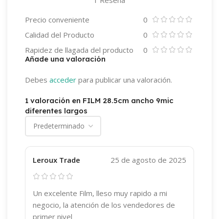
Precio conveniente
0
Calidad del Producto
0
Rapidez de llagada del producto
0
Añade una valoración
Debes
acceder
para publicar una valoración.
1 valoración en
FILM 28.5cm ancho 9mic
diferentes largos
Leroux Trade
25 de agosto de 2025
Un excelente Film, lleso muy rapido a mi
negocio, la atención de los vendedores de
primer nivel