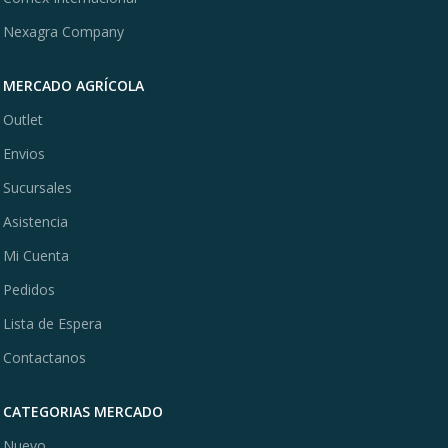
Nexagra Company
MERCADO AGRÍCOLA
Outlet
Envios
Sucursales
Asistencia
Mi Cuenta
Pedidos
Lista de Espera
Contactanos
CATEGORIAS MERCADO
Nuevo