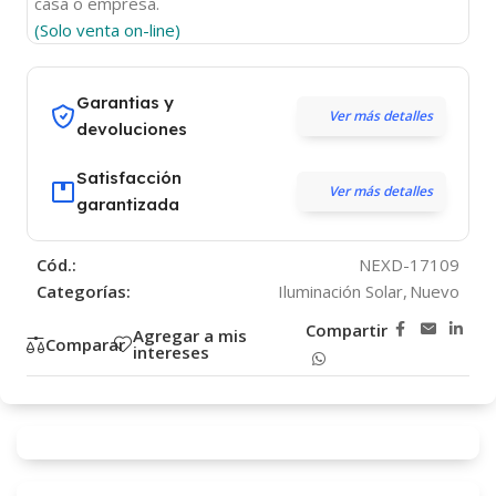
casa o empresa.
(Solo venta on-line)
Garantias y
Ver más detalles
devoluciones
Satisfacción
Ver más detalles
garantizada
Cód.:
NEXD-17109
Categorías:
Iluminación Solar
,
Nuevo
Compartir
Agregar a mis
Comparar
intereses