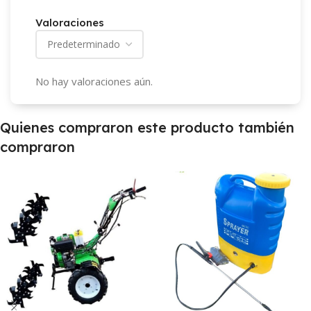
Valoraciones
No hay valoraciones aún.
Quienes compraron este producto también
compraron