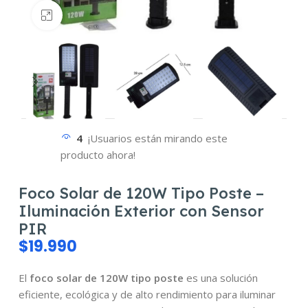
Haz clic para ampliar
4
¡Usuarios están mirando este
producto ahora!
Foco Solar de 120W Tipo Poste –
Iluminación Exterior con Sensor
PIR
$
19.990
El
foco solar de 120W tipo poste
es una solución
eficiente, ecológica y de alto rendimiento para iluminar