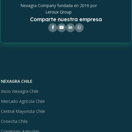
Nexagra Company fundada en 2016 por
Leroux Group
Comparte nuestra empresa
NEXAGRA CHILE
Inicio Nexagra Chile
Mercado Agrícola Chile
Central Mayorista Chile
Cosecha Chile
Corretajes Agricolas