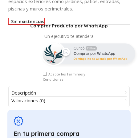
espacios exteriores como jardines, patios, entradas,
piscinas y muros perimetrales.
Sin existencias
Comprar Producto por WhatsApp
Un ejecutivo te atendera
Curicó
Offline
Comprar por WhatsApp
Domingo no se atiende por WhatsApp
Acepto los
Terminos y
Condiciones
Descripción
Valoraciones (0)
En tu primera compra