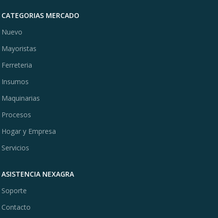
CATEGORIAS MERCADO
Nuevo
Mayoristas
Ferreteria
Insumos
Maquinarias
Procesos
Hogar y Empresa
Servicios
ASISTENCIA NEXAGRA
Soporte
Contacto