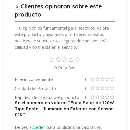
⭐ Clientes opinaron sobre este
producto
"Tu opinión es fundamental para nosotros. Valora
este producto y ayúdanos a fortalecer nuestras
políticas de suministro, asegurando cada vez más
calidad y confianza en el servicio."
0 Reseñas
Precio conveniente
0
Calidad del Producto
0
Rapidez de llagada del producto
0
Sé el primero en valorar “Foco Solar de 120W
Tipo Poste – Iluminación Exterior con Sensor
PIR”
Debes
acceder
para publicar una valoración.