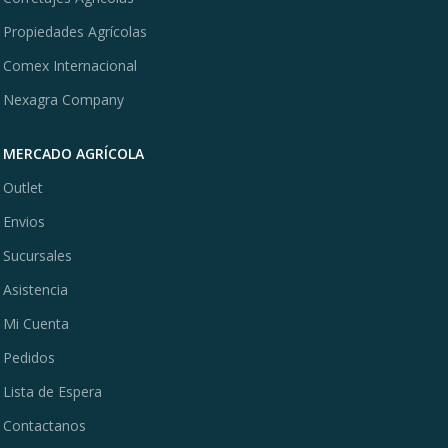
Propiedades Agrícolas
Comex Internacional
Nexagra Company
MERCADO AGRÍCOLA
Outlet
Envios
Sucursales
Asistencia
Mi Cuenta
Pedidos
Lista de Espera
Contactanos