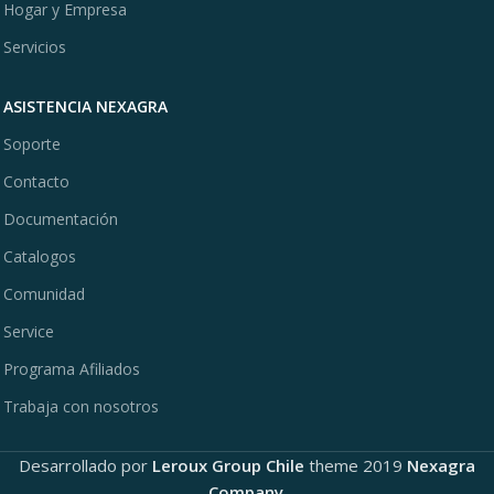
Hogar y Empresa
Servicios
ASISTENCIA NEXAGRA
Soporte
Contacto
Documentación
Catalogos
Comunidad
Service
Programa Afiliados
Trabaja con nosotros
Desarrollado por
Leroux Group Chile
theme
2019
Nexagra
Company
.