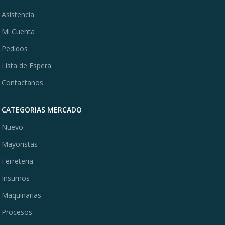
Asistencia
Mi Cuenta
Pedidos
Lista de Espera
Contactanos
CATEGORIAS MERCADO
Nuevo
Mayoristas
Ferreteria
Insumos
Maquinarias
Procesos