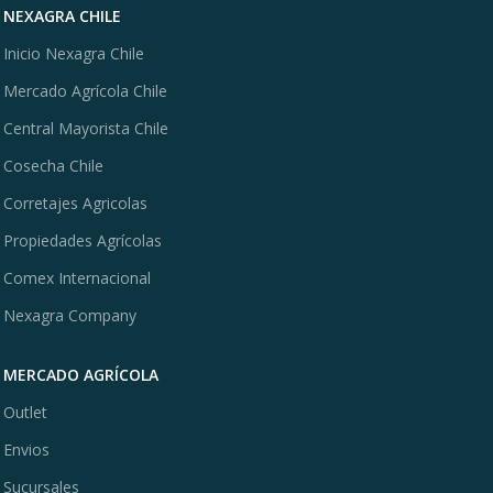
NEXAGRA CHILE
Inicio Nexagra Chile
Mercado Agrícola Chile
Central Mayorista Chile
Cosecha Chile
Corretajes Agricolas
Propiedades Agrícolas
Comex Internacional
Nexagra Company
MERCADO AGRÍCOLA
Outlet
Envios
Sucursales