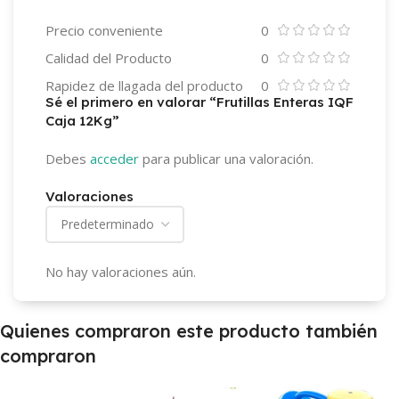
Precio conveniente
0
Calidad del Producto
0
Rapidez de llagada del producto
0
Sé el primero en valorar “Frutillas Enteras IQF
Caja 12Kg”
Debes
acceder
para publicar una valoración.
Valoraciones
No hay valoraciones aún.
Quienes compraron este producto también
compraron