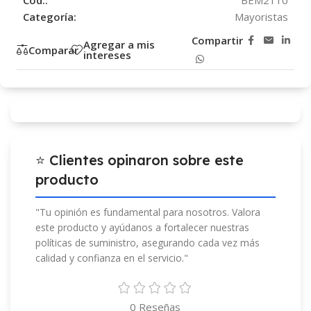
Categoría:
Mayoristas
Compartir
Agregar a mis
Comparar
intereses
⭐ Clientes opinaron sobre este
producto
"Tu opinión es fundamental para nosotros. Valora
este producto y ayúdanos a fortalecer nuestras
políticas de suministro, asegurando cada vez más
calidad y confianza en el servicio."
0 Reseñas