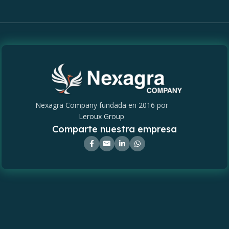
Nexagra Company fundada en 2016 por
Leroux Group
Comparte nuestra empresa