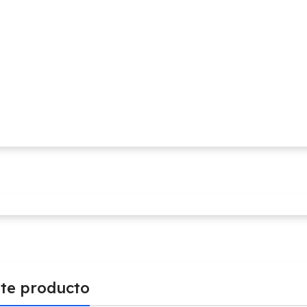
ste producto