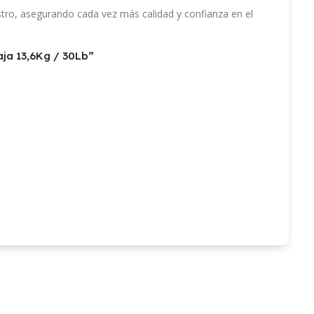
stro, asegurando cada vez más calidad y confianza en el
aja 13,6Kg / 30Lb”