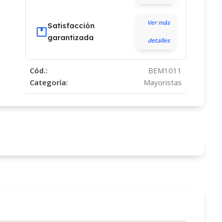
Ver más
Satisfacción
garantizada
detalles
Cód.:
BEM1011
Categoría:
Mayoristas