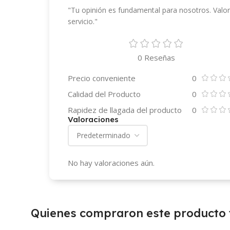
"Tu opinión es fundamental para nosotros. Valor
servicio."
0 Reseñas
Precio conveniente
0
Calidad del Producto
0
Rapidez de llagada del producto
0
Valoraciones
No hay valoraciones aún.
Quienes compraron este producto