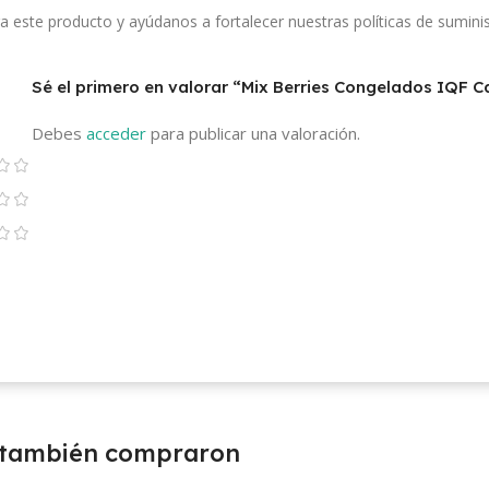
a este producto y ayúdanos a fortalecer nuestras políticas de sumini
Sé el primero en valorar “Mix Berries Congelados IQF C
Debes
acceder
para publicar una valoración.
 también compraron