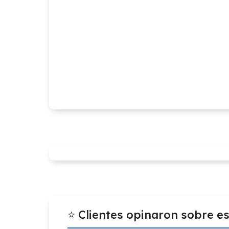
⭐ Clientes opinaron sobre e