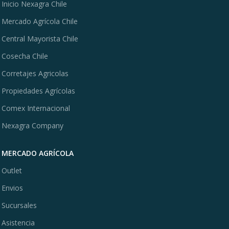
Inicio Nexagra Chile
Mercado Agrícola Chile
Central Mayorista Chile
Cosecha Chile
Corretajes Agricolas
Propiedades Agrícolas
Comex Internacional
Nexagra Company
MERCADO AGRÍCOLA
Outlet
Envios
Sucursales
Asistencia