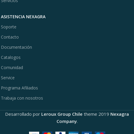
Servicios
ASISTENCIA NEXAGRA
Soporte
Contacto
Documentación
Catalogos
Comunidad
Service
Programa Afiliados
Trabaja con nosotros
Desarrollado por
Leroux Group Chile
theme
2019
Nexagra
Company
.