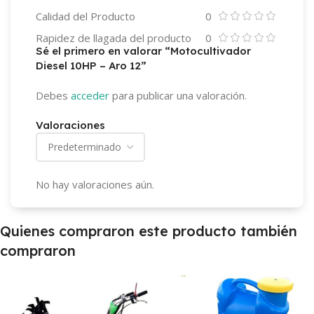
Calidad del Producto
0
Rapidez de llagada del producto
0
Sé el primero en valorar “Motocultivador
Diesel 10HP – Aro 12”
Debes
acceder
para publicar una valoración.
Valoraciones
No hay valoraciones aún.
Quienes compraron este producto también
compraron