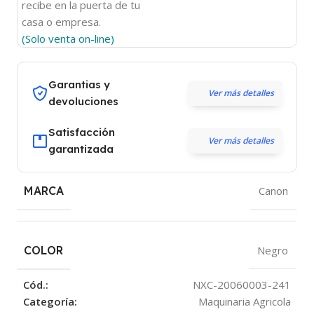
recibe en la puerta de tu
casa o empresa.
(Solo venta on-line)
Garantias y
Ver más detalles
devoluciones
Satisfacción
Ver más detalles
garantizada
MARCA
Canon
COLOR
Negro
Cód.:
NXC-20060003-241
Categoría:
Maquinaria Agricola