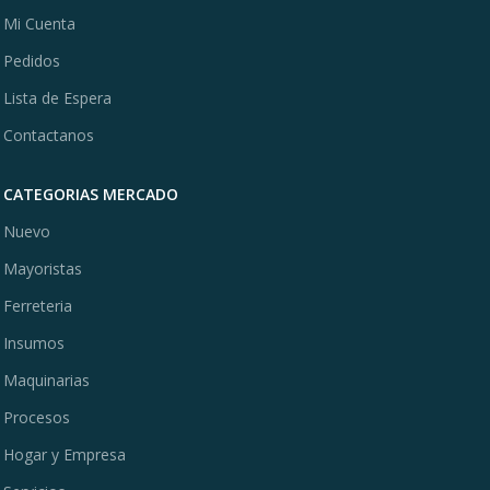
Mi Cuenta
Pedidos
Lista de Espera
Contactanos
CATEGORIAS MERCADO
Nuevo
Mayoristas
Ferreteria
Insumos
Maquinarias
Procesos
Hogar y Empresa