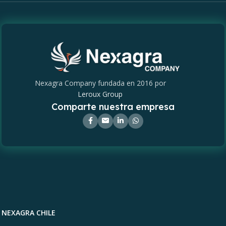
Nexagra Company fundada en 2016 por
Leroux Group
Comparte nuestra empresa
NEXAGRA CHILE