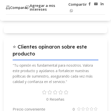
Compartir
Agregar a mis
Comparar
intereses
⭐ Clientes opinaron sobre este
producto
"Tu opinión es fundamental para nosotros. Valora
este producto y ayúdanos a fortalecer nuestras
políticas de suministro, asegurando cada vez más
calidad y confianza en el servicio."
0 Reseñas
Precio conveniente
0