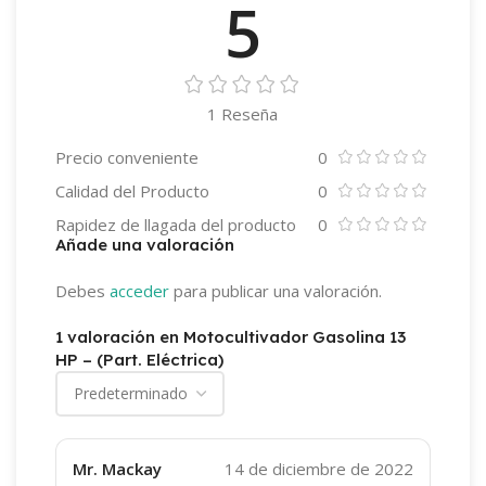
5
1 Reseña
Precio conveniente
0
Calidad del Producto
0
Rapidez de llagada del producto
0
Añade una valoración
Debes
acceder
para publicar una valoración.
1 valoración en
Motocultivador Gasolina 13
HP – (Part. Eléctrica)
Mr. Mackay
14 de diciembre de 2022