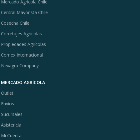
Mercado Agrícola Chile
Central Mayorista Chile
Cosecha Chile
Corretajes Agricolas
Propiedades Agrícolas
Comex Internacional
Nexagra Company
MERCADO AGRÍCOLA
Outlet
Envios
Sucursales
Asistencia
Mi Cuenta