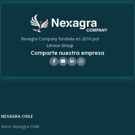
Nexagra Company fundada en 2016 por
Leroux Group
Comparte nuestra empresa
NEXAGRA CHILE
Inicio Nexagra Chile