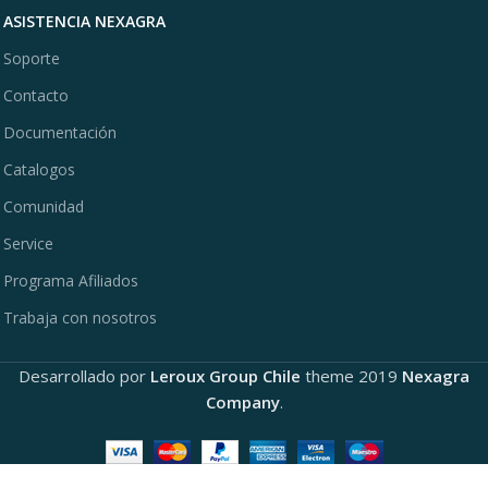
ASISTENCIA NEXAGRA
Soporte
Contacto
Documentación
Catalogos
Comunidad
Service
Programa Afiliados
Trabaja con nosotros
Desarrollado por
Leroux Group Chile
theme
2019
Nexagra
Company
.
Motocultivador