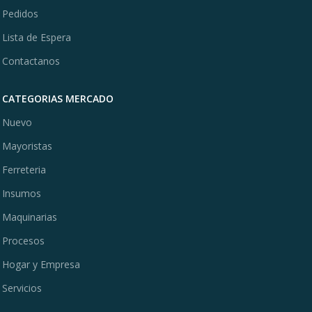
Pedidos
Lista de Espera
Contactanos
CATEGORIAS MERCADO
Nuevo
Mayoristas
Ferreteria
Insumos
Maquinarias
Procesos
Hogar y Empresa
Servicios