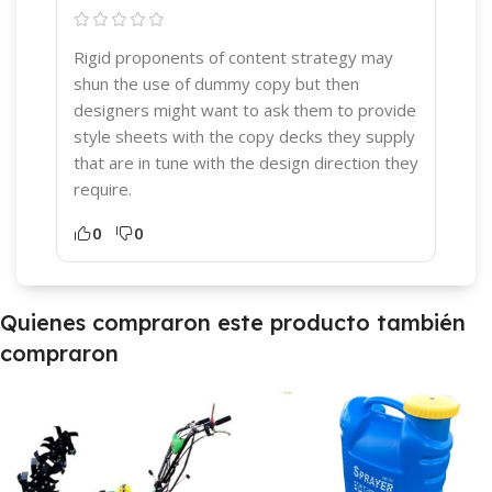
Rigid proponents of content strategy may
shun the use of dummy copy but then
designers might want to ask them to provide
style sheets with the copy decks they supply
that are in tune with the design direction they
require.
0
0
Quienes compraron este producto también
compraron