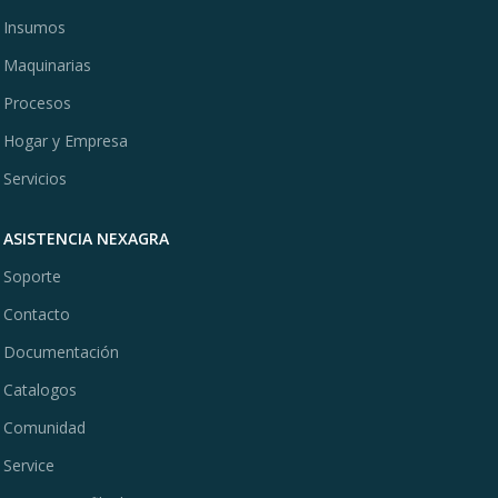
Insumos
Maquinarias
Procesos
Hogar y Empresa
Servicios
ASISTENCIA NEXAGRA
Soporte
Contacto
Documentación
Catalogos
Comunidad
Service