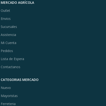
MERCADO AGRÍCOLA
Outlet
Envios
Sucursales
Asistencia
Mi Cuenta
Pedidos
Lista de Espera
Contactanos
CATEGORIAS MERCADO
Nuevo
Mayoristas
Ferreteria