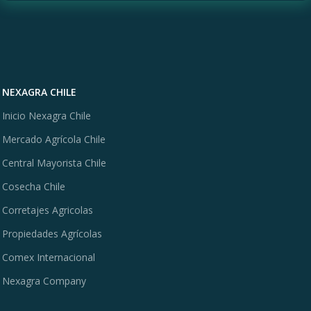
NEXAGRA CHILE
Inicio Nexagra Chile
Mercado Agrícola Chile
Central Mayorista Chile
Cosecha Chile
Corretajes Agricolas
Propiedades Agrícolas
Comex Internacional
Nexagra Company