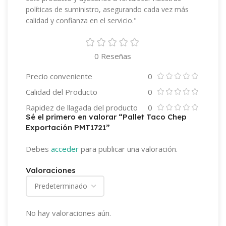
políticas de suministro, asegurando cada vez más
calidad y confianza en el servicio."
0 Reseñas
Precio conveniente
0
Calidad del Producto
0
Rapidez de llagada del producto
0
Sé el primero en valorar “Pallet Taco Chep
Exportación PMT1721”
Debes
acceder
para publicar una valoración.
Valoraciones
No hay valoraciones aún.