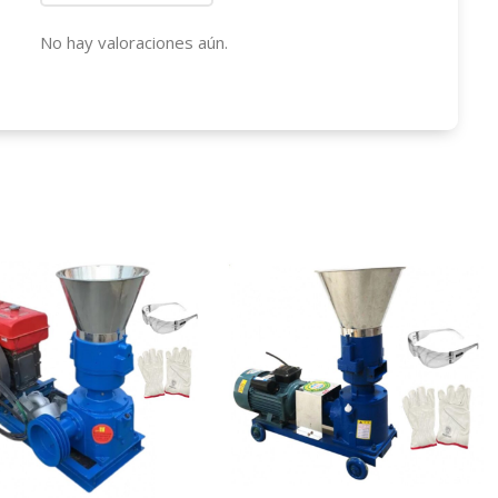
No hay valoraciones aún.