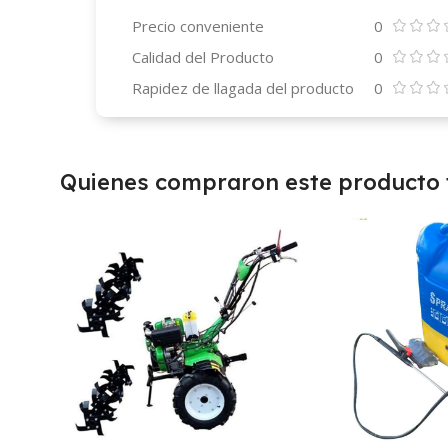
Precio conveniente
0
Calidad del Producto
0
Rapidez de llagada del producto
0
Quienes compraron este producto