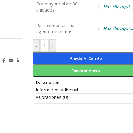
Por mayor sobre 30
|
Haz clic aquí…
unidades
Para contactar a un
|
Haz clic aquí…
agente de ventas
-
+
Añadir Al Carrito
r
Comprar Ahora
Descripción
Información adicional
Valoraciones (0)