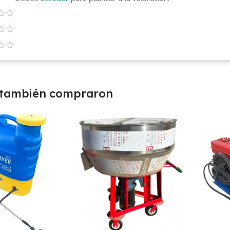
 también compraron