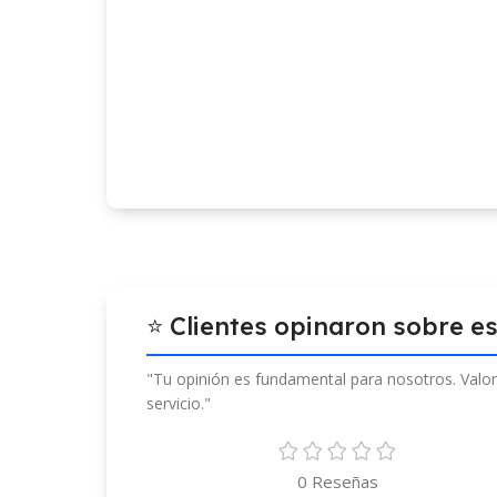
⭐ Clientes opinaron sobre e
"Tu opinión es fundamental para nosotros. Valor
servicio."
0 Reseñas