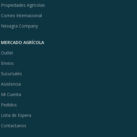
Propiedades Agrícolas
Comex Internacional
Nexagra Company
MERCADO AGRÍCOLA
Outlet
Envios
Sucursales
Asistencia
Mi Cuenta
Pedidos
Lista de Espera
Contactanos