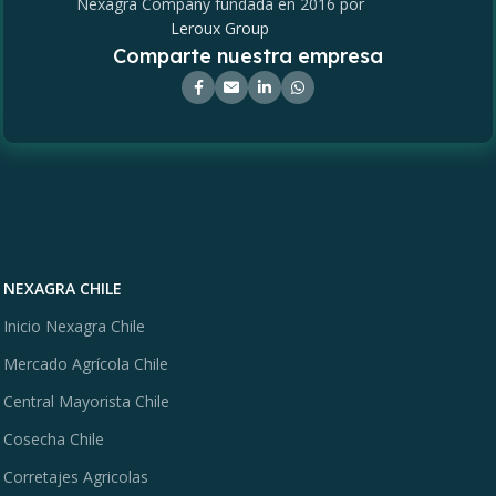
Nexagra Company fundada en 2016 por
Leroux Group
Comparte nuestra empresa
NEXAGRA CHILE
Inicio Nexagra Chile
Mercado Agrícola Chile
Central Mayorista Chile
Cosecha Chile
Corretajes Agricolas