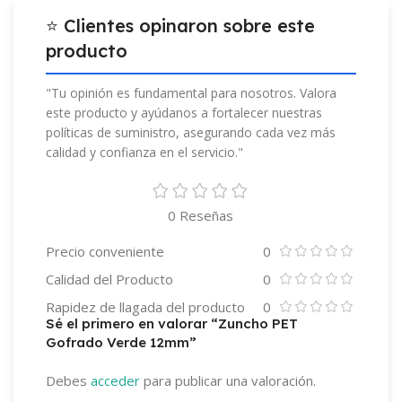
⭐ Clientes opinaron sobre este
producto
"Tu opinión es fundamental para nosotros. Valora
este producto y ayúdanos a fortalecer nuestras
políticas de suministro, asegurando cada vez más
calidad y confianza en el servicio."
0 Reseñas
Precio conveniente
0
Calidad del Producto
0
Rapidez de llagada del producto
0
Sé el primero en valorar “Zuncho PET
Gofrado Verde 12mm”
Debes
acceder
para publicar una valoración.