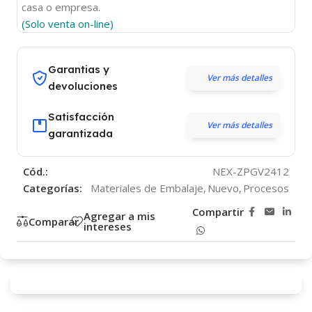
casa o empresa.
(Solo venta on-line)
Garantias y
Ver más detalles
devoluciones
Satisfacción
Ver más detalles
garantizada
Cód.:
NEX-ZPGV2412
Categorías:
Materiales de Embalaje
,
Nuevo
,
Procesos
Compartir
Agregar a mis
Comparar
intereses