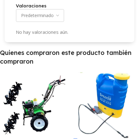
Valoraciones
No hay valoraciones aún.
Quienes compraron este producto también
compraron