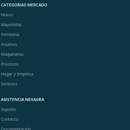
CATEGORIAS MERCADO
Nuevo
Mayoristas
Ferreteria
Insumos
Maquinarias
Procesos
Hogar y Empresa
Servicios
ASISTENCIA NEXAGRA
Soporte
Contacto
Documentación